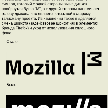
символ, который с одной стороны выглядит как
повёрнутая буква "M", а с другой стороны напоминает
голову дракона, что является отсылкой к старому
талисману проекта. Из изменений также выделяется
смена шрифта (задействован шрифт как в элементах
бренда Firefox) и уход от использования сплошного
фона.
Стало:
Было: