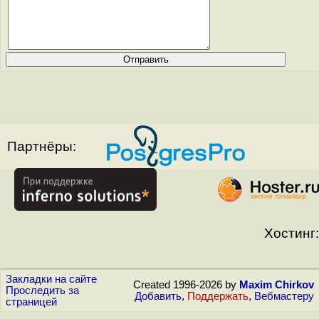
Партнёры:
Хостинг:
Закладки на сайте
Created 1996-2026 by
Maxim Chirkov
Проследить за
Добавить
,
Поддержать
,
Вебмастеру
страницей