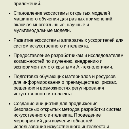
приложений.
Становление экосистемы открытых моделей
машинного обучения для разных применений,
включая многоязычные, научные и
мультимодальные модели.
Развитие экосистемы аппаратных ускорителей для
систем искусственного интеллекта.
Предоставление разработчикам и исследователям
возможностей по изучению, внедрению и
экспериментам с открытыми AI-технологиями.
Подготовка обучающих материалов и ресурсов
для информирования о преимуществах, рисках,
решениях и возможностях регулирования
искусственного интеллекта.
Создание инициатив для продвижения
безопасных открытых методов разработки систем
искусственного интеллекта. Проведение
мероприятий для изучения областей
использования искусственного интеллекта и