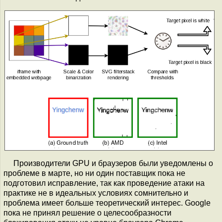
Производители GPU и браузеров были уведомлены о
проблеме в марте, но ни один поставщик пока не
подготовил исправление, так как проведение атаки на
практике не в идеальных условиях сомнительно и
проблема имеет больше теоретический интерес. Google
пока не принял решение о целесообразности