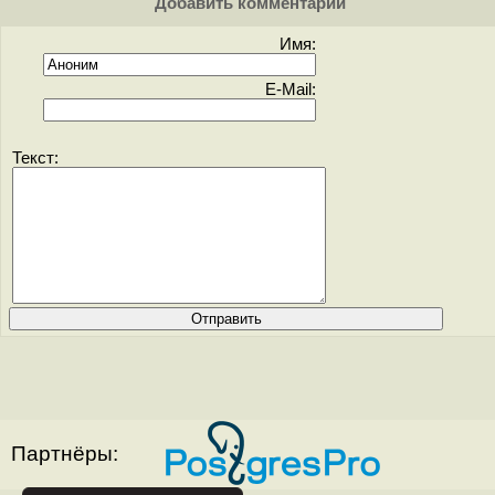
Добавить комментарий
Имя:
E-Mail:
Текст:
Партнёры: