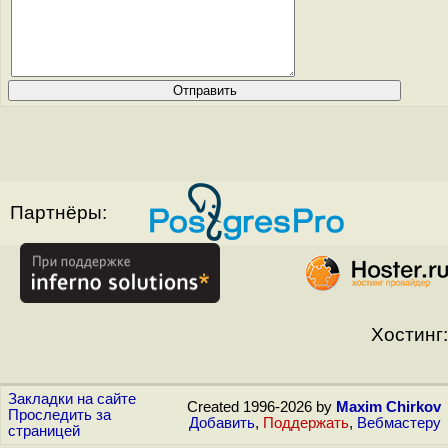
Партнёры:
Хостинг:
Закладки на сайте
Created 1996-2026 by
Maxim Chirkov
Проследить за
Добавить
,
Поддержать
,
Вебмастеру
страницей