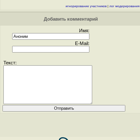
игнорирование участников
|
лог модерирования
Добавить комментарий
Имя:
E-Mail:
Текст: