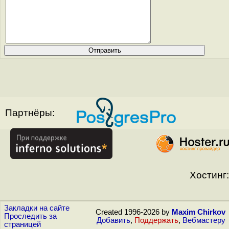
Партнёры:
Хостинг:
Закладки на сайте
Created 1996-2026 by
Maxim Chirkov
Проследить за
Добавить
,
Поддержать
,
Вебмастеру
страницей