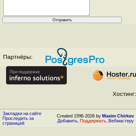
Партнёры:
Хостинг:
Закладки на сайте
Created 1996-2026 by
Maxim Chirkov
Проследить за
Добавить
,
Поддержать
,
Вебмастеру
страницей