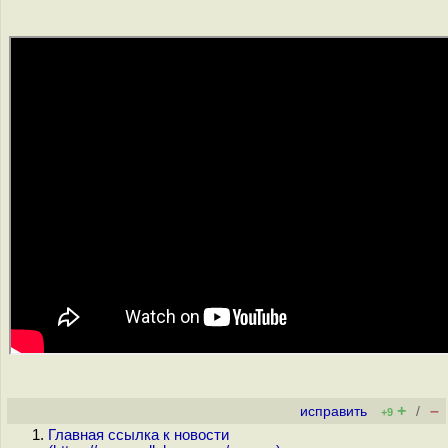
+
–
исправить
/
+9
Главная ссылка к новости