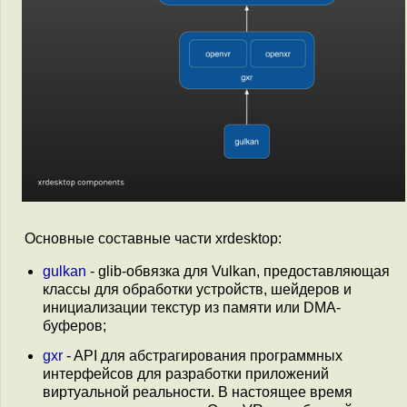
Основные составные части xrdesktop:
gulkan
- glib-обвязка для Vulkan, предоставляющая
классы для обработки устройств, шейдеров и
инициализации текстур из памяти или DMA-
буферов;
gxr
- API для абстрагирования программных
интерфейсов для разработки приложений
виртуальной реальности. В настоящее время