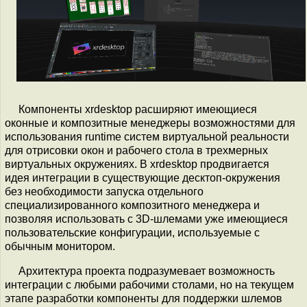
Компоненты xrdesktop расширяют имеющиеся
оконные и композитные менеджеры возможностями для
использования runtime систем виртуальной реальности
для отрисовки окон и рабочего стола в трехмерных
виртуальных окружениях. В xrdesktop продвигается
идея интеграции в существующие десктоп-окружения
без необходимости запуска отдельного
специализированного композитного менеджера и
позволяя использовать с 3D-шлемами уже имеющиеся
пользовательские конфигурации, используемые с
обычным монитором.
Архитектура проекта подразумевает возможность
интеграции с любыми рабочими столами, но на текущем
этапе разработки компоненты для поддержки шлемов