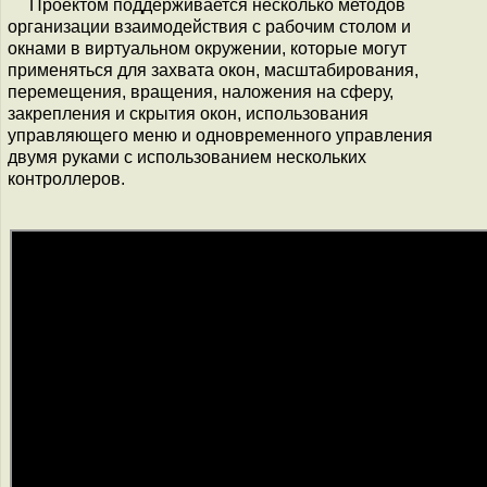
Проектом поддерживается несколько методов
организации взаимодействия с рабочим столом и
окнами в виртуальном окружении, которые могут
применяться для захвата окон, масштабирования,
перемещения, вращения, наложения на сферу,
закрепления и скрытия окон, использования
управляющего меню и одновременного управления
двумя руками с использованием нескольких
контроллеров.