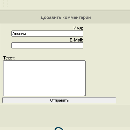
Добавить комментарий
Имя:
E-Mail:
Текст: