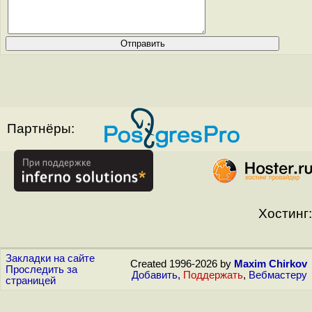
Партнёры:
Хостинг:
Закладки на сайте
Created 1996-2026 by
Maxim Chirkov
Проследить за
Добавить
,
Поддержать
,
Вебмастеру
страницей