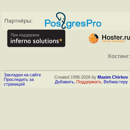
Партнёры:
Хостинг:
Закладки на сайте
Created 1996-2026 by
Maxim Chirkov
Проследить за
Добавить
,
Поддержать
,
Вебмастеру
страницей