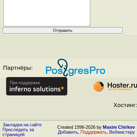
Партнёры:
Хостинг:
Закладки на сайте
Created 1996-2026 by
Maxim Chirkov
Проследить за
Добавить
,
Поддержать
,
Вебмастеру
страницей