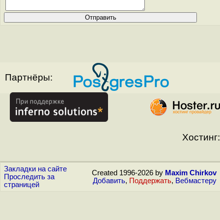
Партнёры:
Хостинг:
Закладки на сайте
Created 1996-2026 by
Maxim Chirkov
Проследить за
Добавить
,
Поддержать
,
Вебмастеру
страницей