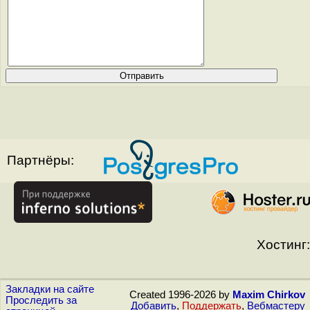
Партнёры:
Хостинг:
Закладки на сайте
Created 1996-2026 by
Maxim Chirkov
Проследить за
Добавить
,
Поддержать
,
Вебмастеру