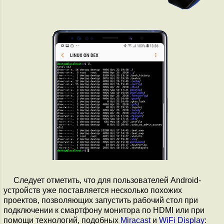
Следует отметить, что для пользователей Android-
устройств уже поставляется несколько похожих
проектов, позволяющих запустить рабочий стол при
подключении к смартфону монитора по HDMI или при
помощи технологий, подобных
Miracast
и
WiFi Display
: