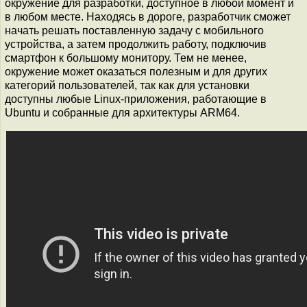
окружение для разработки, доступное в любой момент и
в любом месте. Находясь в дороге, разработчик сможет
начать решать поставленную задачу с мобильного
устройства, а затем продолжить работу, подключив
смартфон к большому монитору. Тем не менее,
окружение может оказаться полезным и для других
категорий пользователей, так как для установки
доступны любые Linux-приложения, работающие в
Ubuntu и собранные для архитектуры ARM64.