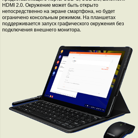
HDMI 2.0. Окружение может быть открыто
непосредственно на экране смартфона, но будет
ограничено консольным режимом. На планшетах
поддерживается запуск графического окружения без
подключения внешнего монитора.