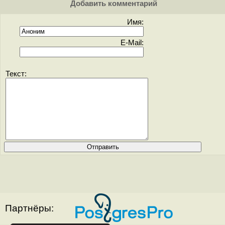
Добавить комментарий
Имя:
E-Mail:
Текст:
Партнёры: