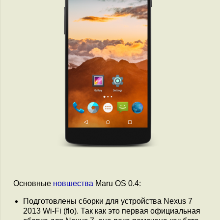
Основные
новшества
Maru OS 0.4:
Подготовлены сборки для устройства Nexus 7
2013 Wi-Fi (flo). Так как это первая официальная