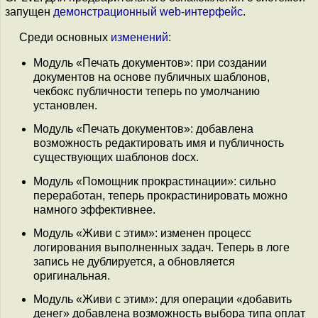
запущен
демонстрационный web-интерфейс
.
Среди основных
изменений
:
Модуль «Печать документов»: при создании
документов на основе публичных шаблонов,
чекбокс публичности теперь по умолчанию
установлен.
Модуль «Печать документов»: добавлена
возможность редактировать имя и публичность
существующих шаблонов docx.
Модуль «Помощник прокрастинации»: сильно
переработан, теперь прокрастинировать можно
намного эффективнее.
Модуль «Живи с этим»: изменен процесс
логирования выполненных задач. Теперь в логе
запись не дублируется, а обновляется
оригинальная.
Модуль «Живи с этим»: для операции «добавить
денег» добавлена возможность выбора типа оплат