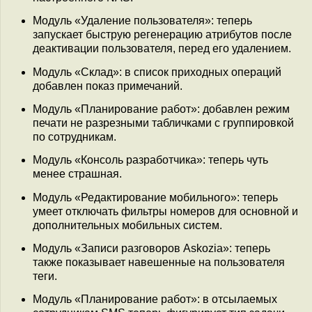
Модуль «Удаление пользователя»: теперь
запускает быструю регенерацию атрибутов после
деактивации пользователя, перед его удалением.
Модуль «Склад»: в список приходных операций
добавлен показ примечаний.
Модуль «Планирование работ»: добавлен режим
печати не разрезными табличками с группировкой
по сотрудникам.
Модуль «Консоль разработчика»: теперь чуть
менее страшная.
Модуль «Редактирование мобильного»: теперь
умеет отключать фильтры номеров для основной и
дополнительных мобильных систем.
Модуль «Записи разговоров Askozia»: теперь
также показывает навешенные на пользователя
теги.
Модуль «Планирование работ»: в отсылаемых