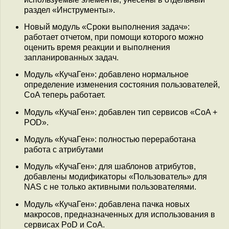
раздел «Инструменты».
Новый модуль «Сроки выполнения задач»:
работает отчетом, при помощи которого можно
оценить время реакции и выполнения
запланированных задач.
Модуль «КучаГен»: добавлено нормальное
определение изменения состояния пользователей,
CoA теперь работает.
Модуль «КучаГен»: добавлен тип сервисов «CoA +
POD».
Модуль «КучаГен»: полностью переработана
работа с атрибутами
Модуль «КучаГен»: для шаблонов атрибутов,
добавлены модификаторы «Пользователь» для
NAS с не только активными пользователями.
Модуль «КучаГен»: добавлена пачка новых
макросов, предназначенных для использования в
сервисах PoD и CoA.