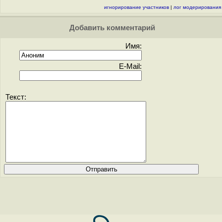
игнорирование участников
|
лог модерирования
Добавить комментарий
Имя:
E-Mail:
Текст: