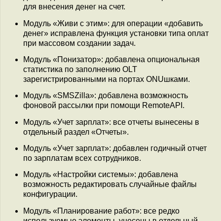
для внесения денег на счет.
Модуль «Живи с этим»: для операции «добавить
денег» исправлена функция установки типа оплат
при массовом создании задач.
Модуль «Понизатор»: добавлена опциональная
статистика по заполнению OLT
зарегистрированными на портах ONUшками.
Модуль «SMSZilla»: добавлена возможность
фоновой рассылки при помощи RemoteAPI.
Модуль «Учет зарплат»: все отчеты вынесены в
отдельный раздел «Отчеты».
Модуль «Учет зарплат»: добавлен годичный отчет
по зарплатам всех сотрудников.
Модуль «Настройки системы»: добавлена
возможность редактировать случайные файлы
конфигурации.
Модуль «Планирование работ»: все редко
используемые элементы, унесены в отдельный