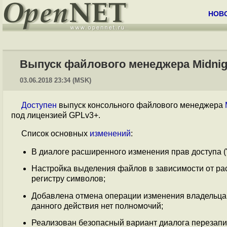
НОВ
Выпуск файлового менеджера Midnig
03.06.2018 23:34 (MSK)
Доступен
выпуск консольного файлового менеджера
под лицензией GPLv3+.
Список основных
изменений
:
В диалоге расширенного изменения прав доступа 
Настройка выделения файлов в зависимости от расш
регистру символов;
Добавлена отмена операции изменения владельца 
данного действия нет полномочий;
Реализован безопасный вариант диалога перезапи