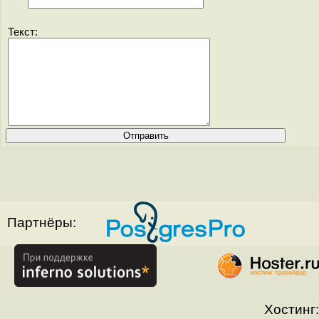
Текст:
Партнёры:
Хостинг: