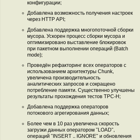
конфигурации;
Добавлена возможность получения настроек
через HTTP API;
Добавлена поддержка многопоточной сборки
мусора. Ускорен процесс сборки мусора и
оптимизировано выставление блокировок
при пакетном выполнении операций (Batch
mode);
Проведён рефакторинг всех операторов с
использованием архитектуры Chunk,
увеличена производительность
аналитических запросов и сокращено
потребление памяти. Существенно улучшены
результаты прохождения тестов TPC-H;
Добавлена поддержка операторов
потокового агрегирования данных;
Более чем в 10 раз увеличена скорость
загрузки данных оператором "LOAD",
операций "INSERT .. IGNORE" и обновления