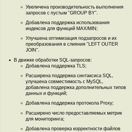
Увеличена производительность выполнения
запросов с пустым "GROUP BY".
Добавлена поддержка использования
индексов для функций MAX/MIN;
Улучшена оптимизация подзапросов и их
преобразования в слияния "LEFT OUTER
JOIN".
В движке обработки SQL-запросов:
Добавлена поддержка TLS;
Расширена поддержка синтаксиса SQL,
улучшена совместимость с MySQL,
добавлена поддержка дополнительных типов
данных и функций;
Добавлена поддержка протокола Proxy;
Расширено число предоставляемых метрик
для мониторинга;
Добавлена проверка корректности файлов