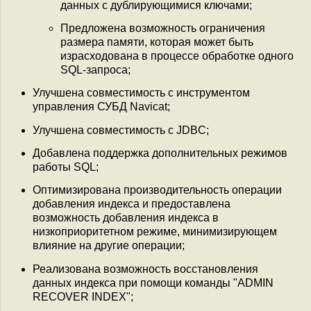
данных с дублирующимися ключами;
Предложена возможность ограничения
размера памяти, которая может быть
израсходована в процессе обработке одного
SQL-запроса;
Улучшена совместимость с инструментом
управления СУБД Navicat;
Улучшена совместимость с JDBC;
Добавлена поддержка дополнительных режимов
работы SQL;
Оптимизирована производительность операции
добавления индекса и предоставлена
возможность добавления индекса в
низкоприоритетном режиме, минимизирующем
влияние на другие операции;
Реализована возможность восстановления
данных индекса при помощи команды "ADMIN
RECOVER INDEX";