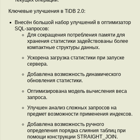
Ключевые улучшения в TiDB 2.0:
Внесён большой набор улучшений в оптимизатор
SQL-запросов:
Для сокращения потребления памяти для
хранения статистики задействованы более
компактные структуры данных.
Ускорена загрузка статистики при запуске
сервера.
Добавлена возможность динамического
обновления статистики.
Оптимизирована модель вычисления веса
запроса.
Улучшен анализ сложных запросов на
предмет возможности применения индексов.
Добавлена возможность ручного
определения порядка слияния таблиц при
помощи конструкции STRAIGHT_JOIN.