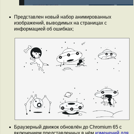
Представлен новый набор анимированных
изображений, выводимых на страницах с
информацией об ошибках;
Браузерный движок обновлён до Chromium 65 с
включением представленных в нём
изменений для