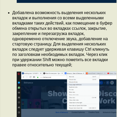
Добавлена возможность выделения нескольких
вкладок и выполнения со всеми выделенными
вкладками таких действий, как помещение в буфер
обмена открытых во вкладках ссылок, закрытие,
закрепление и перезагрузка вкладок,
одновременно отключение звука, добавление на
стартовую страницу. Для выделения нескольких
вкладок следует удерживая клавишу Ctrl кликнуть
по заголовкам необходимых вкладок. Через клик
при удержании Shift можно пометить все вкладки
правее относительно текущей;