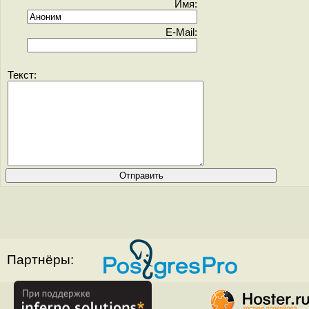
Имя:
E-Mail:
Текст:
Партнёры: