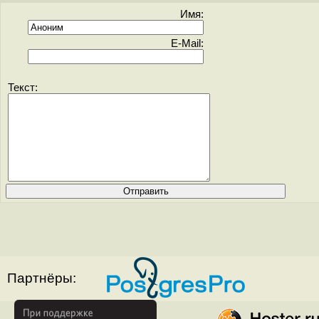
Имя:
E-Mail:
Текст:
Партнёры: