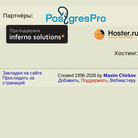
Партнёры:
Хостинг:
Закладки на сайте
Created 1996-2026 by
Maxim Chirkov
Проследить за
Добавить
,
Поддержать
,
Вебмастеру
страницей