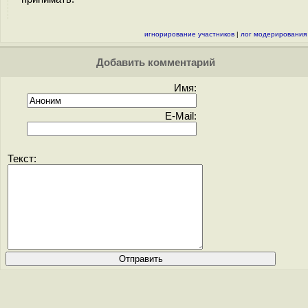
игнорирование участников
|
лог модерирования
Добавить комментарий
Имя:
E-Mail:
Текст: