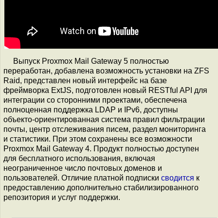
Выпуск Proxmox Mail Gateway 5 полностью
переработан, добавлена возможность установки на ZFS
Raid, представлен новый интерфейс на базе
фреймворка ExtJS, подготовлен новый RESTful API для
интеграции со сторонними проектами, обеспечена
полноценная поддержка LDAP и IPv6, доступны
объекто-ориентированная система правил фильтрации
почты, центр отслеживания писем, раздел мониторинга
и статистики. При этом сохранены все возможности
Proxmox Mail Gateway 4. Продукт полностью доступен
для бесплатного использования, включая
неограниченное число почтовых доменов и
пользователей. Отличие платной подписки
сводится
к
предоставлению дополнительно стабилизированного
репозитория и услуг поддержки.