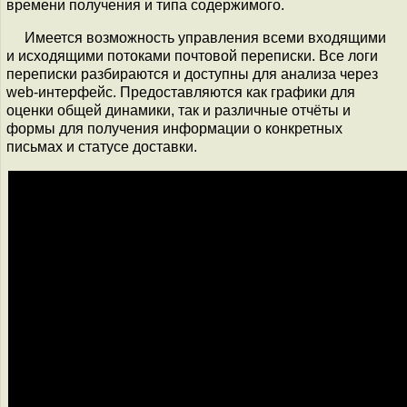
времени получения и типа содержимого.
Имеется возможность управления всеми входящими
и исходящими потоками почтовой переписки. Все логи
переписки разбираются и доступны для анализа через
web-интерфейс. Предоставляются как графики для
оценки общей динамики, так и различные отчёты и
формы для получения информации о конкретных
письмах и статусе доставки.