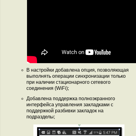
В настройки добавлена опция, позволяющая
выполнять операции синхронизации только
при наличии стационарного сетевого
соединения (WiFi);
Добавлена поддержка полноэкранного
интерфейса управления закладками с
поддержкой разбивки закладок на
подразделы;