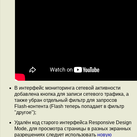
В интерфейс мониторинга сетевой активности
добавлена кнопка для записи сетевого трафика, а
также убран отдельный фильтр для запросов
Flash-контента (Flash теперь попадает в фильтр
"другое");
Удалён код старого интерфейса Responsive Design
Mode, для просмотра страницы в разных экранных
разрешениях следует использовать
новую