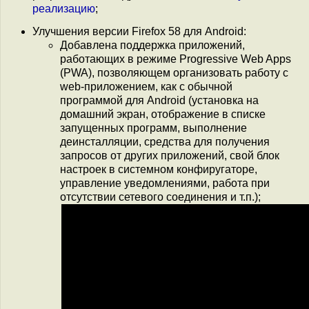
реализацию
;
Улучшения версии Firefox 58 для Android:
Добавлена поддержка приложений,
работающих в режиме Progressive Web Apps
(PWA), позволяющем организовать работу с
web-приложением, как с обычной
программой для Android (установка на
домашний экран, отображение в списке
запущенных программ, выполнение
деинсталляции, средства для получения
запросов от других приложений, свой блок
настроек в системном конфиругаторе,
управление уведомлениями, работа при
отсутствии сетевого соединения и т.п.);