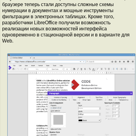
браузере теперь стали доступны сложные схемы
нумерации в документах и мощные инструменты
фильтрации в электронных таблицах. Кроме того,
разработчики LibreOffice получили возможность
реализации новых возможностей интерфейса
одновременно в стационарной версии и в варианте для
Web.