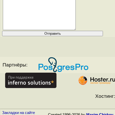
Партнёры:
Хостинг:
Закладки на сайте
Created 1996-2026 by
Maxim Chirkov