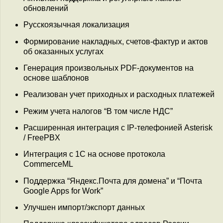
обновлений
Русскоязычная локализация
Формирование накладных, счетов-фактур и актов
об оказанных услугах
Генерация произвольных PDF-документов на
основе шаблонов
Реализован учет приходных и расходных платежей
Режим учета налогов “В том числе НДС”
Расширенная интеграция с IP-телефонией Asterisk
/ FreePBX
Интеграция с 1С на основе протокола
CommerceML
Поддержка “Яндекс.Почта для домена” и “Почта
Google Apps for Work”
Улучшен импорт/экспорт данных