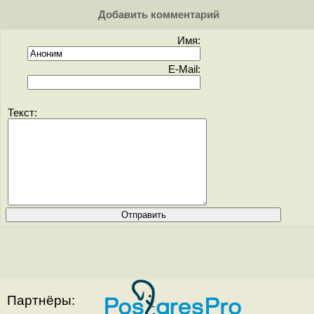
Добавить комментарий
Имя:
E-Mail:
Текст:
Партнёры: