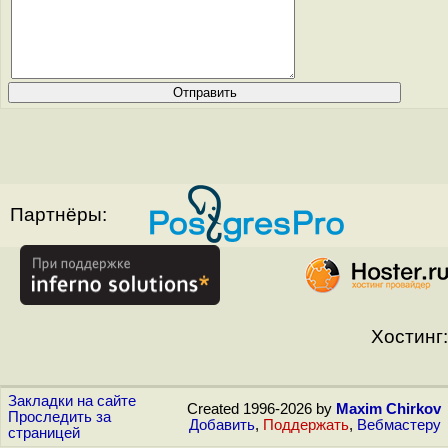
Партнёры:
Хостинг:
Закладки на сайте
Created 1996-2026 by
Maxim Chirkov
Проследить за
Добавить
,
Поддержать
,
Вебмастеру
страницей