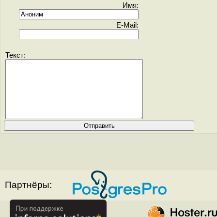
Имя:
E-Mail:
Текст:
Партнёры: