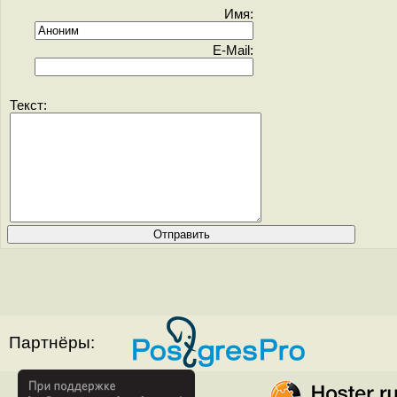
Имя:
E-Mail:
Текст:
Партнёры: