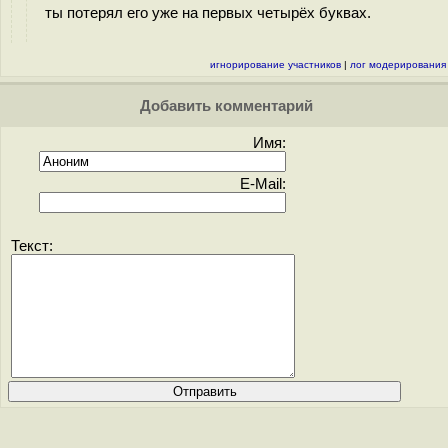
ты потерял его уже на первых четырёх буквах.
игнорирование участников
|
лог модерирования
Добавить комментарий
Имя:
E-Mail:
Текст: