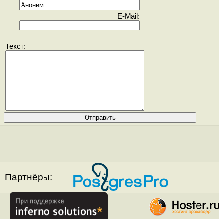
E-Mail:
Текст:
Партнёры: