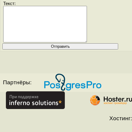
Текст:
Партнёры:
Хостинг: