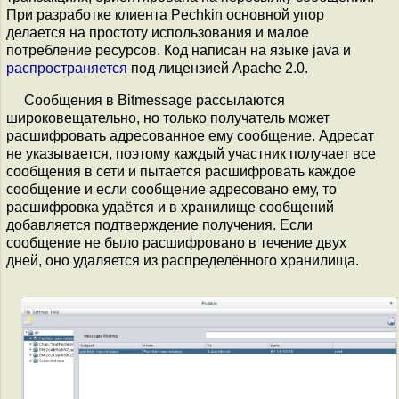
При разработке клиента Pechkin основной упор
делается на простоту использования и малое
потребление ресурсов. Код написан на языке java и
распространяется
под лицензией Apache 2.0.
Сообщения в Bitmessage рассылаются
широковещательно, но только получатель может
расшифровать адресованное ему сообщение. Адресат
не указывается, поэтому каждый участник получает все
сообщения в сети и пытается расшифровать каждое
сообщение и если сообщение адресовано ему, то
расшифровка удаётся и в хранилище сообщений
добавляется подтверждение получения. Если
сообщение не было расшифровано в течение двух
дней, оно удаляется из распределённого хранилища.