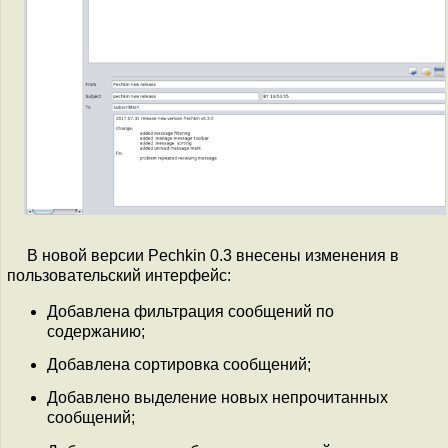
В новой версии Pechkin 0.3 внесены изменения в
пользовательский интерфейс:
Добавлена фильтрация сообщений по
содержанию;
Добавлена сортировка сообщений;
Добавлено выделение новых непрочитанных
сообщений;