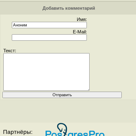
Добавить комментарий
Имя:
E-Mail:
Текст:
Партнёры: