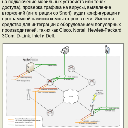
на подключение мобильных устройств или точек
доступа), проверка трафика на вирусы, выявление
вторжений (интеграция со Snort), аудит конфигурации и
программной начинки компьютеров в сети. Имеются
средства для интеграции с оборудованием популярных
производителей, таких как Cisco, Nortel, Hewlett-Packard,
3Com, D-Link, Intel и Dell.