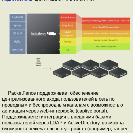
PacketFence поддерживает обеспечение
централизованного входа пользователей в сеть по
проводным и беспроводным каналам с возможностью
активации через web-интерфейс (captive portal).
Поддерживается интеграция с внешними базами
пользователей через LDAP и ActiveDirectory, возможна
блокировка нежелательных устройств (например, запрет