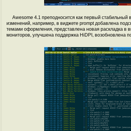
Awesome 4.1 преподносится как первый стабильный 
изменений, например, в виджете prompt добавлена под
темами оформления, представлена новая раскладка в в
мониторов, улучшена поддержка HiDPI, возобновлена 