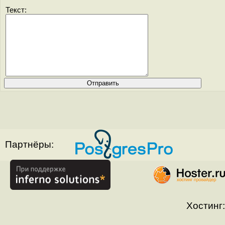
Текст:
Партнёры:
Хостинг: