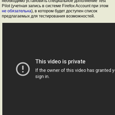
необходимо установить специальное дополнение Test
Pilot (учетная запись в системе Firefox Account при этом
не обязательна
), в котором будет доступен список
предлагаемых для тестирования возможностей.