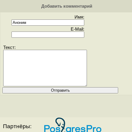
Добавить комментарий
Имя:
E-Mail:
Текст:
Партнёры: