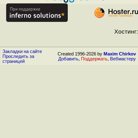
Хостинг:
Закладки на сайте
Created 1996-2026 by
Maxim Chirkov
Проследить за
Добавить
,
Поддержать
,
Вебмастеру
страницей