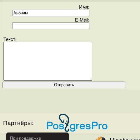
Имя:
E-Mail:
Текст:
Партнёры: