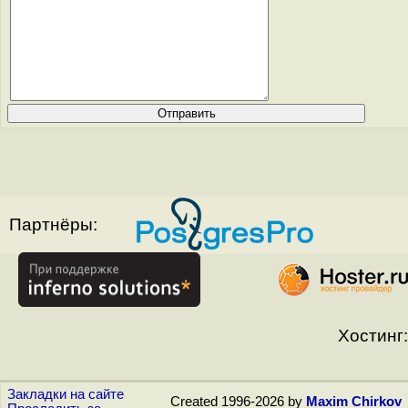
Партнёры:
Хостинг:
Закладки на сайте
Created 1996-2026 by
Maxim Chirkov