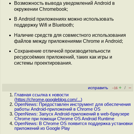
Возможность вывода уведомлений Android в
окружении Chromebook;
В Android приложениях можно использовать
поддержку Wifi и Bluetooth;
Наличие средств для совместного использования
файлов между приложениями Chrome и Android;
Сохранение отличной производительности
ресурсоёмких приложений, таких как игры и
системы проектирования.
+
–
исправить
/
–16
Главная ссылка к новости
(
https://chrome.googleblog.com/...
)
OpenNews: Предоставлен инструмент для обеспечения
работы Android-приложений в Chrome OS
OpenNews: Запуск Android-приложений в web-браузере
Chrome при помощи Chrome OS Android Runtime
OpenNews: В Chrome OS появится поддержка установки
приложений из Google Play