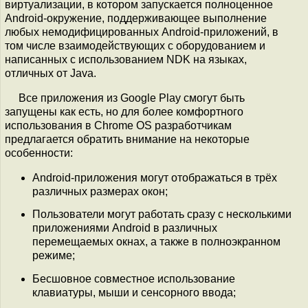
виртуализации, в котором запускается полноценное
Android-окружение, поддерживающее выполнение
любых немодифицированных Android-приложений, в
том числе взаимодействующих с оборудованием и
написанных с использованием NDK на языках,
отличных от Java.
Все приложения из Google Play смогут быть
запущены как есть, но для более комфортного
использования в Chrome OS разработчикам
предлагается обратить внимание на некоторые
особенности:
Android-приложения могут отображаться в трёх
различных размерах окон;
Пользователи могут работать сразу с несколькими
приложениями Android в различных
перемещаемых окнах, а также в полноэкранном
режиме;
Бесшовное совместное использование
клавиатуры, мыши и сенсорного ввода;