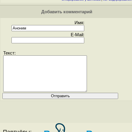
Добавить комментарий
Имя:
E-Mail:
Текст:
Партнёры: