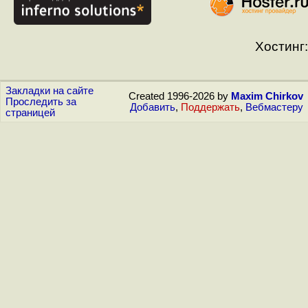
Хостинг:
Закладки на сайте
Created 1996-2026 by
Maxim Chirkov
Проследить за
Добавить
,
Поддержать
,
Вебмастеру
страницей