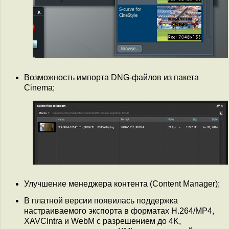
Возможность импорта DNG-файлов из пакета
Cinema;
Улучшение менеджера контента (Content Manager);
В платной версии появилась поддержка
настраиваемого экспорта в форматах H.264/MP4,
XAVC­Intra и WebM с разрешением до 4K,