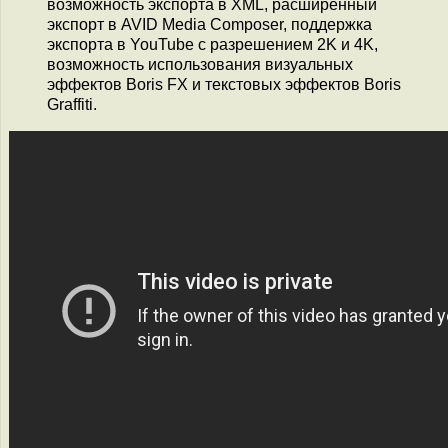
возможность экспорта в XML, расширенный
экспорт в AVID Media Composer, поддержка
экспорта в YouTube с разрешением 2K и 4K,
возможность использования визуальных
эффектов Boris FX и текстовых эффектов Boris
Graffiti.