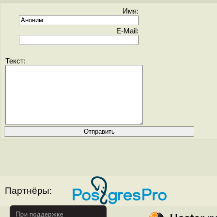
Имя:
E-Mail:
Текст:
Партнёры: