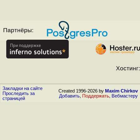
Партнёры:
Хостинг:
Закладки на сайте
Created 1996-2026 by
Maxim Chirkov
Проследить за
Добавить
,
Поддержать
,
Вебмастеру
страницей