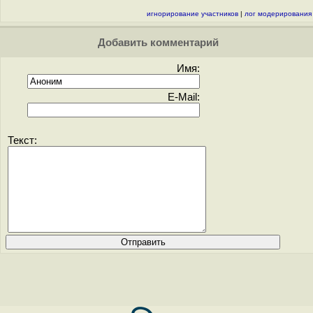
игнорирование участников
|
лог модерирования
Добавить комментарий
Имя:
E-Mail:
Текст: