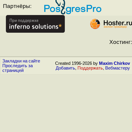
Партнёры:
Хостинг:
Закладки на сайте
Created 1996-2026 by
Maxim Chirkov
Проследить за
Добавить
,
Поддержать
,
Вебмастеру
страницей