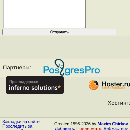
Партнёры:
Хостинг:
Закладки на сайте
Created 1996-2026 by
Maxim Chirkov
Проследить за
Добавить
,
Поддержать
,
Вебмастеру