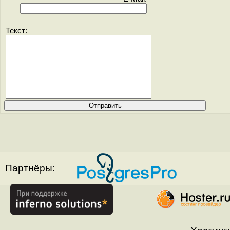
Текст:
Партнёры: