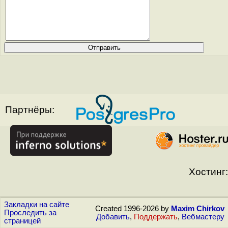
Партнёры:
Хостинг:
Закладки на сайте
Created 1996-2026 by
Maxim Chirkov
Проследить за
Добавить
,
Поддержать
,
Вебмастеру
страницей