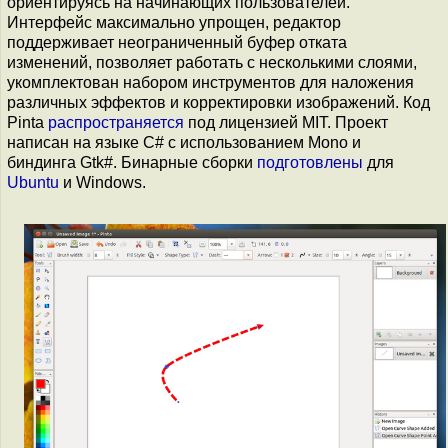
ориентируясь на начинающих пользователей.
Интерфейс максимально упрощен, редактор
поддерживает неограниченный буфер отката
изменений, позволяет работать с несколькими слоями,
укомплектован набором инструментов для наложения
различных эффектов и корректировки изображений. Код
Pinta
распространяется
под лицензией MIT. Проект
написан на языке C# с использованием Mono и
биндинга Gtk#. Бинарные сборки
подготовлены
для
Ubuntu
и Windows.