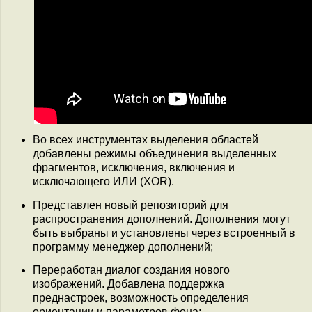
Во всех инструментах выделения областей
добавлены режимы объединения выделенных
фрагментов, исключения, включения и
исключающего ИЛИ (XOR).
Представлен новый репозиторий для
распространения дополнений. Дополнения могут
быть выбраны и установлены через встроенный в
программу менеджер дополнений;
Переработан диалог создания нового
изображений. Добавлена поддержка
преднастроек, возможность определения
ориентации и параметров фона;