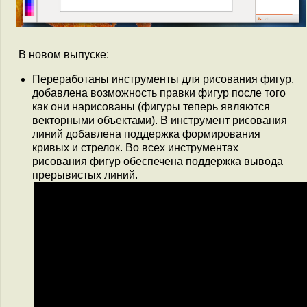
В новом выпуске:
Переработаны инструменты для рисования фигур,
добавлена возможность правки фигур после того
как они нарисованы (фигуры теперь являются
векторными объектами). В инструмент рисования
линий добавлена поддержка формирования
кривых и стрелок. Во всех инструментах
рисования фигур обеспечена поддержка вывода
прерывистых линий.