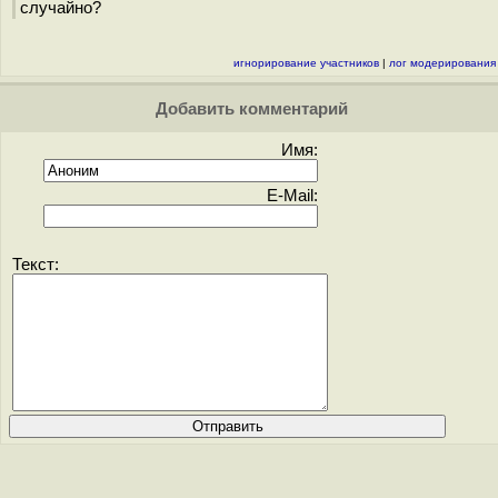
случайно?
игнорирование участников
|
лог модерирования
Добавить комментарий
Имя:
E-Mail:
Текст: