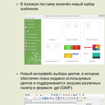
В базовую поставку включён новый набор
шаблонов.
Новый интерфейс выбора цветов, в котором
обеспечен показ недавно используемых
цветов и поддерживается загрузка различных
палитр в формате .gpl (GIMP).