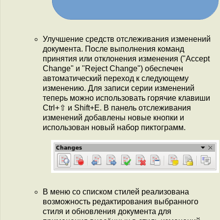
Улучшение средств отслеживания изменений
документа. После выполнения команд
принятия или отклонения изменения ("Accept
Change" и "Reject Change") обеспечен
автоматический переход к следующему
изменению. Для записи серии изменений
теперь можно использовать горячие клавиши
Ctrl+⇧ и Shift+E. В панель отслеживания
изменений добавлены новые кнопки и
использован новый набор пиктограмм.
В меню со списком стилей реализована
возможность редактирования выбранного
стиля и обновления документа для