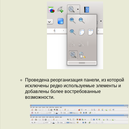
Проведена реорганизация панели, из которой
исключены редко используемые элементы и
добавлены более востребованные
возможности.