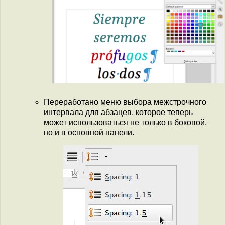
Переработано меню выбора межстрочного
интервала для абзацев, которое теперь
может использоваться не только в боковой,
но и в основной панели.