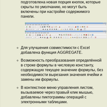
подготовлена новая порция кнопок, которые
скрыты по умолчанию, но могут быть
включены при настройке содержимого
панели.
Для улучшения совместимости с Excel
добавлена функция AGGREGATE.
Возможность преобразования определённой
в строке формулы в числовую константу,
содержащую текущее значение формулы, без
необходимости вырезания значения ячейки и
замены им формулы.
В контекстное меню управления листом,
вызываемое через правый клик мышью,
добавлены пиктограммы операций с
электронными таблицами.