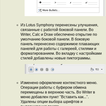
Из Lotus Symphony перенесены улучшения,
связанные с работой боковой панели. Во
Writer, Calc и Draw обеспечено открытие по
умолчанию боковой панели. В боковую
панель перенесено содержимое плавающих
панелей для работы с галереей, стилями и
форматированием. Во вкладку с настройками
стилей добавлены новые пиктограммы.
Изменено оформление контекстного меню.
Операции работы с буфером обмена
перемещены в верхнюю часть. Во Writer в
меню добавлен пункт "Вставить как...".
Удалены опции выбора шрифтов и