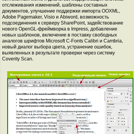
отслеживания изменений, шаблоны составных
документов, улучшение поддержки импорта OOXML,
Adobe Pagemaker, Visio и Abiword, возможность
подсоединения к серверу SharePoint, задействование
нового OpenGL-фреймворка в Impress, добавление
новых шаблонов, включение в поставку свободных
аналогов шрифтов Microsoft C-Fonts Calibri и Cambria,
новый диалог выбора цвета, устранение ошибок,
выявленных в результате проверки через систему
Coverity Scan.