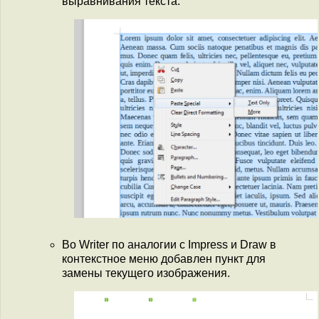
выравнивания текста.
Во Writer по аналогии с Impress и Draw в
контекстное меню добавлен пункт для
замены текущего изображения.