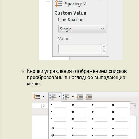
Кнопки управления отображением списков
преобразованы в наглядное выпадающие
меню.