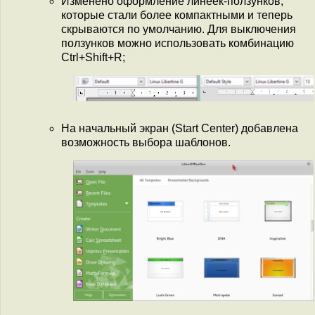
Изменено оформление линеек-ползунков,
которые стали более компактными и теперь
скрываются по умолчанию. Для выключения
ползунков можно использовать комбинацию
Ctrl+Shift+R;
На начальный экран (Start Center) добавлена
возможность выбора шаблонов.