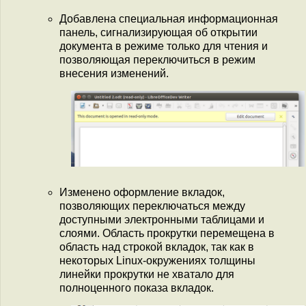
Добавлена специальная информационная
панель, сигнализирующая об открытии
документа в режиме только для чтения и
позволяющая переключиться в режим
внесения изменений.
Изменено оформление вкладок,
позволяющих переключаться между
доступными электронными таблицами и
слоями. Область прокрутки перемещена в
область над строкой вкладок, так как в
некоторых Linux-окружениях толщины
линейки прокрутки не хватало для
полноценного показа вкладок.