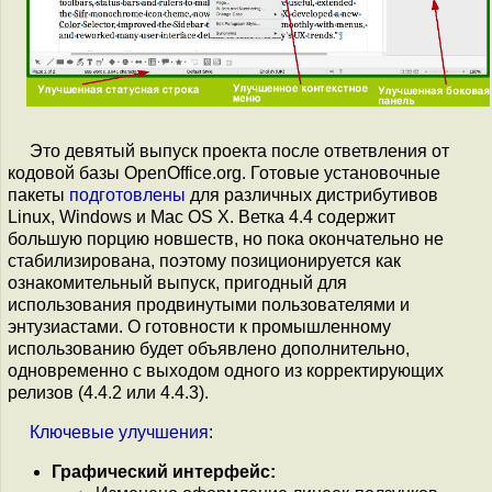
Это девятый выпуск проекта после ответвления от
кодовой базы OpenOffice.org. Готовые установочные
пакеты
подготовлены
для различных дистрибутивов
Linux, Windows и Mac OS X. Ветка 4.4 содержит
большую порцию новшеств, но пока окончательно не
стабилизирована, поэтому позиционируется как
ознакомительный выпуск, пригодный для
использования продвинутыми пользователями и
энтузиастами. О готовности к промышленному
использованию будет объявлено дополнительно,
одновременно с выходом одного из корректирующих
релизов (4.4.2 или 4.4.3).
Ключевые
улучшения
:
Графический интерфейс: