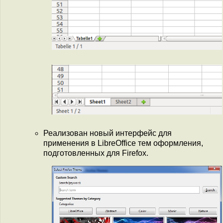
Реализован новый интерфейс для
применения в LibreOffice тем оформления,
подготовленных для Firefox.