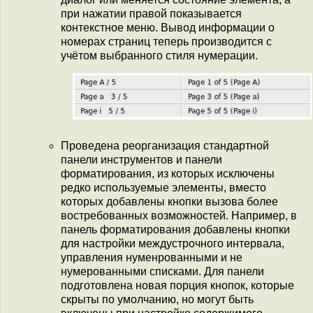
при нажатии правой показывается
контекстное меню. Вывод информации о
номерах страниц теперь производится с
учётом выбранного стиля нумерации.
Проведена реорганизация стандартной
панели инструментов и панели
форматирования, из которых исключены
редко используемые элементы, вместо
которых добавлены кнопки вызова более
востребованных возможностей. Например, в
панель форматирования добавлены кнопки
для настройки междустрочного интервала,
управления нуменрованными и не
нумерованными списками. Для панели
подготовлена новая порция кнопок, которые
скрыты по умолчанию, но могут быть