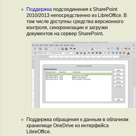
Поддержка
подсоединения к SharePoint
2010/2013 непосредственно из LibreOffice. В
том числе доступны средства версионного
контроля, синхронизации и загрузки
документов на сервер SharePoint.
Поддержка обращения к данным в облачном
хранилище OneDrive из интерфейса
LibreOffice.