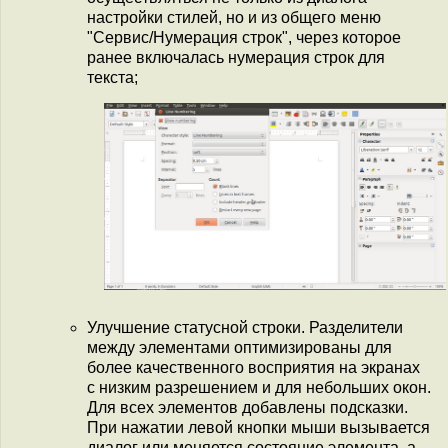
настройки стилей, но и из общего меню
"Сервис/Нумерация строк", через которое
ранее включалась нумерация строк для
текста;
Улучшение статусной строки. Разделители
между элементами оптимизированы для
более качественного восприятия на экранах
с низким разрешением и для небольших окон.
Для всех элементов добавлены подсказки.
При нажатии левой кнопки мыши вызывается
диалог или меняется состояние элемента, а