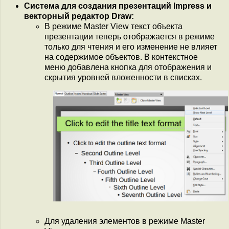
Система для создания презентаций Impress и
векторный редактор Draw:
В режиме Master View текст объекта
презентации теперь отображается в режиме
только для чтения и его изменение не влияет
на содержимое объектов. В контекстное
меню добавлена кнопка для отображения и
скрытия уровней вложенности в списках.
Для удаления элементов в режиме Master