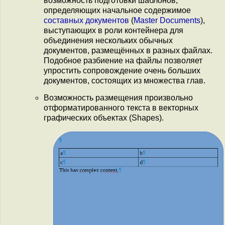
возможность подготовки шаблонов,
определяющих начальное содержимое
составных документов
(
Master Documents
),
выступающих в роли контейнера для
объединения нескольких обычных
документов, размещённых в разных файлах.
Подобное разбиение на файлы позволяет
упростить сопровождение очень больших
документов, состоящих из множества глав.
Возможность размещения произвольно
отформатированного текста в векторных
графических объектах (Shapes).