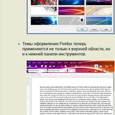
Темы оформления Firefox теперь
применяются не только к верхней области, но
и к нижней панели инструментов.