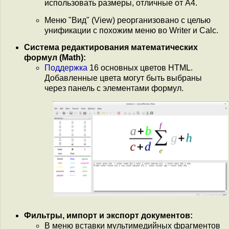
использовать размеры, отличные от А4.
Меню "Вид" (View) реорганизовано с целью
унификации с похожим меню во Writer и Calc.
Система редактирования математических
формул (Math):
Поддержка
16 основных цветов HTML.
Добавленные цвета могут быть выбраны
через панель с элементами формул.
Фильтры, импорт и экспорт документов:
В меню вставки мультимедийных фрагментов