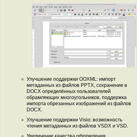
Улучшение поддержки OOXML: импорт
метаданных из файлов PPTX, сохранение в
DOCX определённых пользователей
обрамляющих многоугольников, поддержка
импорта обрезанных изображений из файлов
DOCX.
Улучшение поддержки Visio: возможность
чтения метаданных из файлов VSDX и VSD.
Увеличение качества оформления