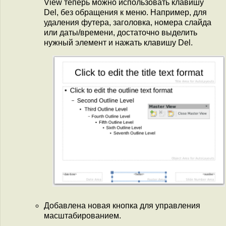
View теперь можно использовать клавишу
Del, без обращения к меню. Например, для
удаления футера, заголовка, номера слайда
или даты/времени, достаточно выделить
нужный элемент и нажать клавишу Del.
Добавлена новая кнопка для управления
масштабированием.